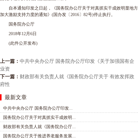
自本通知印发之日起，《国务院办公厅关于对真抓实干成效明显地方
加大激励支持力度的通知》(国办发〔2016〕82号)停止执行。
国务院办公厅
2018年12月6日
(此件公开发布)
上一篇：
中共中央办公厅 国务院办公厅印发《关于加强国有企
业资
下一篇：
财政部有关负责人就《国务院办公厅关于 有效发挥政
府性
最新文章
中共中央办公厅 国务院办公厅印发...
国务院办公厅关于对真抓实干成效明...
财政部有关负责人就《国务院办公厅...
国务院办公厅关于推进养老服务发展...