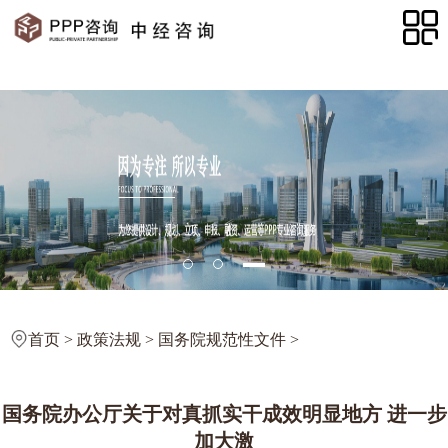
首页
>
政策法规
>
国务院规范性文件
>
国务院办公厅关于对真抓实干成效明显地方 进一步
加大激