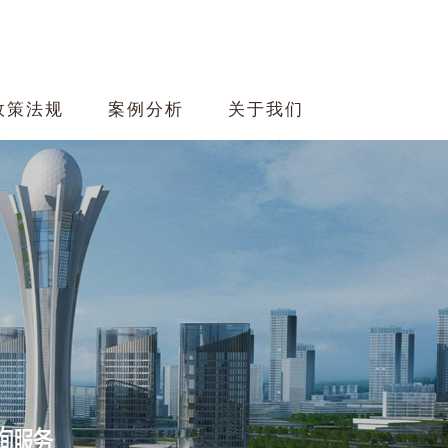
政策法规
案例分析
关于我们