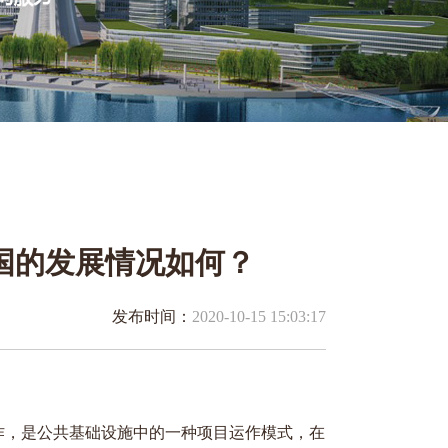
我国的发展情况如何？
发布时间：
2020-10-15 15:03:17
府和社会资本合作，是公共基础设施中的一种项目运作模式，在