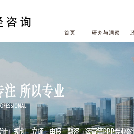
首页
研究与洞察