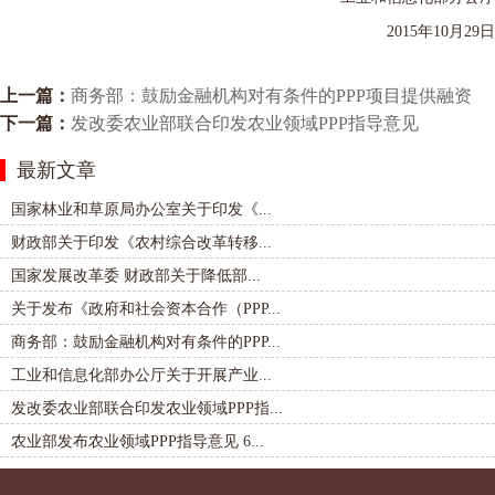
2015年10月29日
上一篇：
商务部：鼓励金融机构对有条件的PPP项目提供融资
下一篇：
发改委农业部联合印发农业领域PPP指导意见
最新文章
国家林业和草原局办公室关于印发《...
财政部关于印发《农村综合改革转移...
国家发展改革委 财政部关于降低部...
关于发布《政府和社会资本合作（PPP...
商务部：鼓励金融机构对有条件的PPP...
工业和信息化部办公厅关于开展产业...
发改委农业部联合印发农业领域PPP指...
农业部发布农业领域PPP指导意见 6...