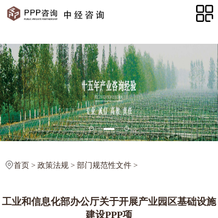
首页
>
政策法规
>
部门规范性文件
>
工业和信息化部办公厅关于开展产业园区基础设施
建设PPP项