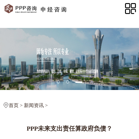
首页
>
新闻资讯
>
PPP未来支出责任算政府负债？