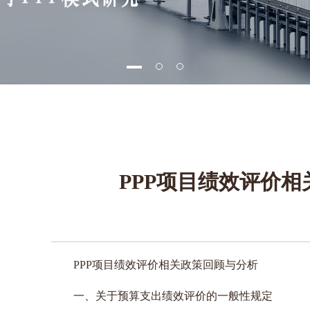
PPP项目绩效评价
PPP项目绩效评价相关政策回顾与分析
一、关于预算支出绩效评价的一般性规定