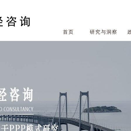
首页
研究与洞察