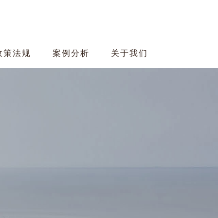
政策法规
案例分析
关于我们