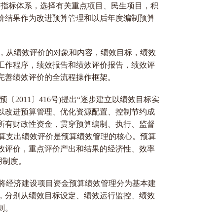
和指标体系，选择有关重点项目、民生项目，积
价结果作为改进预算管理和以后年度编制预算
5号)，从绩效评价的对象和内容，绩效目标，绩效
工作程序，绩效报告和绩效评价报告，绩效评
完善绩效评价的全流程操作框架。
2011〕416号)提出“逐步建立以绩效目标实
以改进预算管理、优化资源配置、控制节约成
所有财政性资金，贯穿预算编制、执行、监督
预算支出绩效评价是预算绩效管理的核心。预算
效评价，重点评价产出和结果的经济性、效率
用制度。
5号)将经济建设项目资金预算绩效管理分为基本建
，分别从绩效目标设定、绩效运行监控、绩效
则。