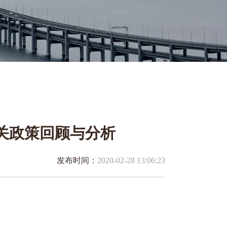
相关政策回顾与分析
发布时间：
2020-02-28 13:06:23