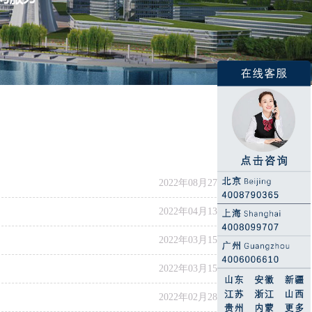
2022年08月27日
2022年04月13日
2022年03月15日
2022年03月15日
2022年02月28日