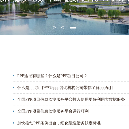
•
PPP途径有哪些？什么是PPP项目公司？
•
什么是ppp项目?中经ppp咨询机构公司带你了解ppp项目
•
全国PPP项目信息监测服务平台投入使用更好利用大数据服务
•
全国PPP项目信息监测服务平台运行顺利
•
加快推动PPP条例出台，细化隐性债务认定标准