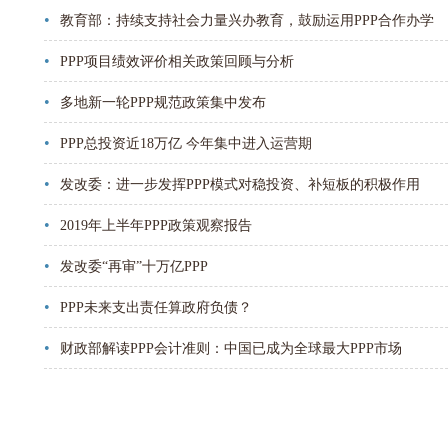
•
教育部：持续支持社会力量兴办教育，鼓励运用PPP合作办学
•
PPP项目绩效评价相关政策回顾与分析
•
多地新一轮PPP规范政策集中发布
•
PPP总投资近18万亿 今年集中进入运营期
•
发改委：进一步发挥PPP模式对稳投资、补短板的积极作用
•
2019年上半年PPP政策观察报告
•
发改委“再审”十万亿PPP
•
PPP未来支出责任算政府负债？
•
财政部解读PPP会计准则：中国已成为全球最大PPP市场