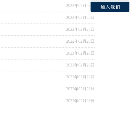
2022年02月28日
2022年02月28日
2022年02月28日
2022年02月28日
2022年02月28日
2022年02月28日
2022年02月28日
2022年02月28日
2022年02月28日