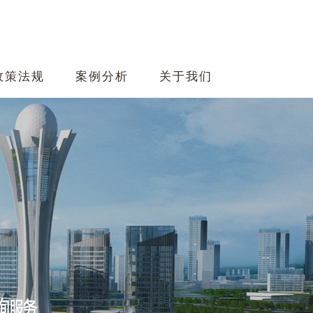
政策法规
案例分析
关于我们