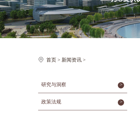
首页
>
新闻资讯
>
研究与洞察
>
政策法规
>