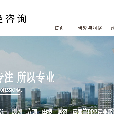
首页
研究与洞察