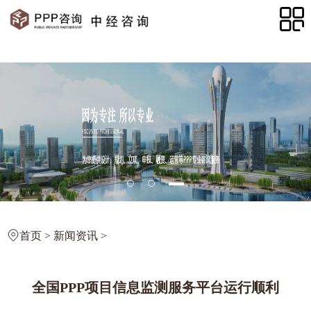
首页
>
新闻资讯
>
全国PPP项目信息监测服务平台运行顺利